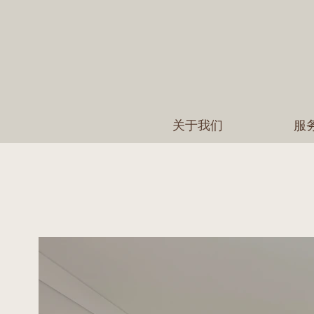
关于我们
服